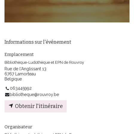
Informations sur l'événement
Emplacement
Bibliothèque-Ludothèque et EPN de Rouvroy
Rue de l'Anglissant 13
6767 Lamorteau
Belgique
063445992
bibliotheque@rouvroy.be
Obtenir l'itinéraire
Organisateur