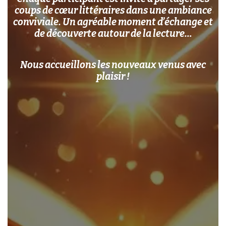
coups de cœur littéraires dans une ambiance
conviviale. Un agréable moment d’échange et
de découverte autour de la lecture…
Nous accueillons les nouveaux venus avec
plaisir !