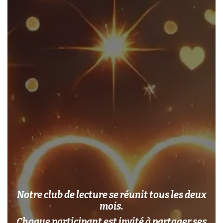
Notre club de lecture se réunit tous les deux
mois.
Chaque participant est invité à partager ses