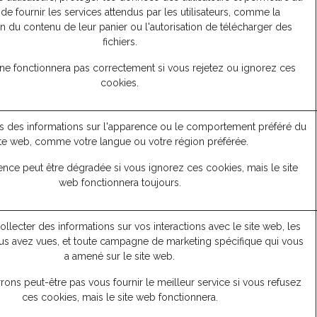
de fournir les services attendus par les utilisateurs, comme la
n du contenu de leur panier ou l'autorisation de télécharger des
fichiers.
 ne fonctionnera pas correctement si vous rejetez ou ignorez ces
cookies.
 des informations sur l'apparence ou le comportement préféré du
ite web, comme votre langue ou votre région préférée.
ence peut être dégradée si vous ignorez ces cookies, mais le site
web fonctionnera toujours.
collecter des informations sur vos interactions avec le site web, les
s avez vues, et toute campagne de marketing spécifique qui vous
a amené sur le site web.
ons peut-être pas vous fournir le meilleur service si vous refusez
ces cookies, mais le site web fonctionnera.