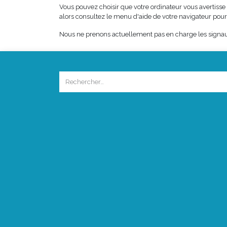
Vous pouvez choisir que votre ordinateur vous avertisse 
alors consultez le menu d'aide de votre navigateur pou
Nous ne prenons actuellement pas en charge les signaux 