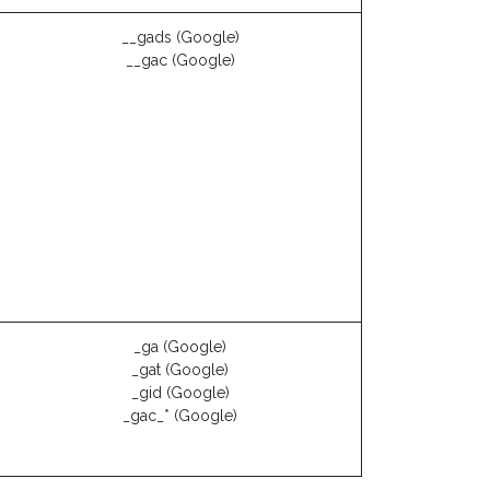
__gads (Google)
__gac (Google)
_ga (Google)
_gat (Google)
_gid (Google)
_gac_* (Google)