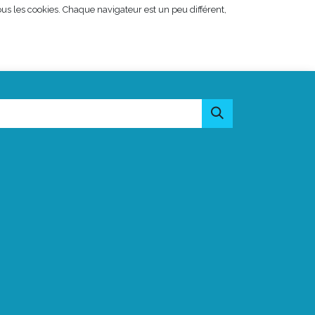
us les cookies. Chaque navigateur est un peu différent,