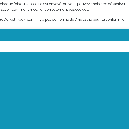
chaque fois qu'un cookie est envoyé, ou vous pouvez choisir de désactiver to
r savoir comment modifier correctement vos cookies.
Do Not Track, car il n'y a pas de norme de l'industrie pour la conformité.